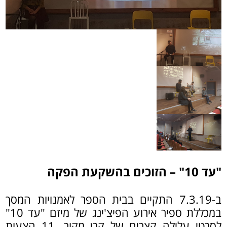
"עד 10" – הזוכים בהשקעת הפקה
ב-7.3.19 התקיים בבית הספר לאמנויות המסך
במכללת ספיר אירוע הפיצ'ינג של מיזם "עד 10"
לסרטי עלילה קצרים של קרן מקור. 11 הצעות