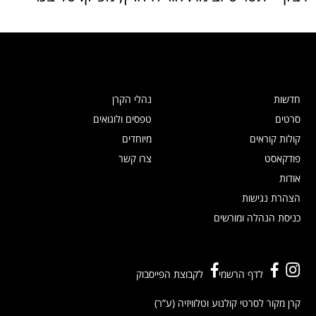
חדשות
נהלי הקרן
סרטים
טפסים ולוגואים
קולות קוראים
מיוחדים
פודקאסט
צרו קשר
אודות
הצהרת נגישות
כניסת הנהלה ומורשים
לדף הרשמי
לקבוצת הפייסבוק
קרן מקור לסרטי קולנוע וטלוויזיה (ע”ר)