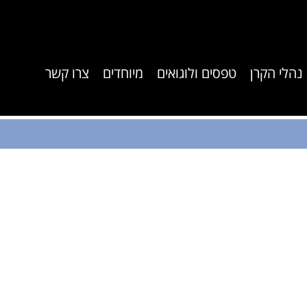
נהלי הקרן
טפסים ולוגואים
מיוחדים
צרו קשר