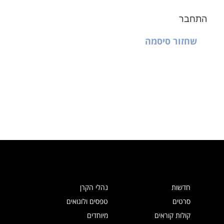
התחבר
שחזור סיסמה
חדשות
נהלי הקרן
סרטים
טפסים ולוגואים
קולות קוראים
מיוחדים