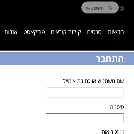
חיפוש:
חדשות
סרטים
קולות קוראים
פודקאסט
אודות
התחבר
שם משתמש או כתובת אימייל
סיסמה
זכור אותי