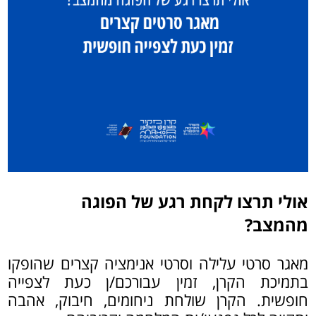
אולי תרצו לקחת רגע של הפוגה
מהמצב?
מאגר סרטי עלילה וסרטי אנימציה קצרים שהופקו
בתמיכת הקרן, זמין עבורכם/ן כעת לצפייה
חופשית. הקרן שולחת ניחומים, חיבוק, אהבה