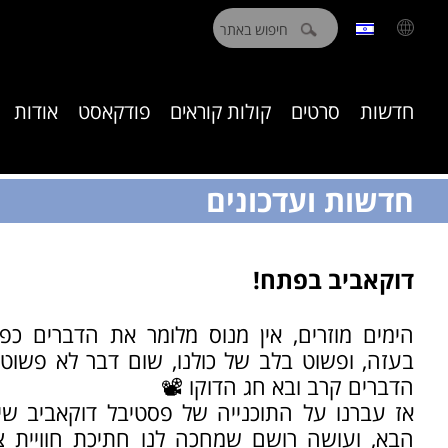
חיפוש:
חדשות
סרטים
קולות קוראים
פודקאסט
אודות
חדשות ועדכונים
דוקאביב בפתח!
הימים מוזרים, אין מנוס מלומר את הדברים כפש
בעזה, ופשוט בלב של כולנו, שום דבר לא פשוט כ
הדברים קרב ובא חג הדוקו 📽️
אז עברנו על התוכנייה של פסטיבל דוקאביב ש
הבא, ועושה רושם שמחכה לנו חתיכת חוויית 