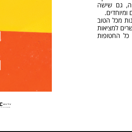
בה, גם שישה
ומיוחדים.
נות מכל הטוב
רים למציאות
 כל החטופות