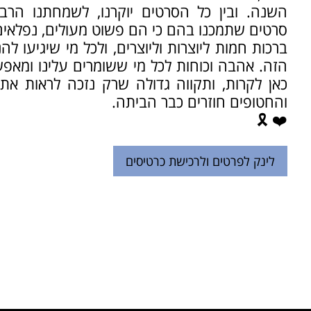
השנה. ובין כל הסרטים יוקרנו, לשמחתנו הר
סרטים שתמכנו בהם כי הם פשוט מעולים, נפלאים 
ברכות חמות ליוצרות וליוצרים, ולכל מי שיגיעו לה
הזה. אהבה וכוחות לכל מי ששומרים עלינו ומאפש
כאן לקרות, ותקווה גדולה שרק נזכה לראות את
והחטופים חוזרים כבר הביתה.
❤️ 🎗️
לינק לפרטים ולרכישת כרטיסים