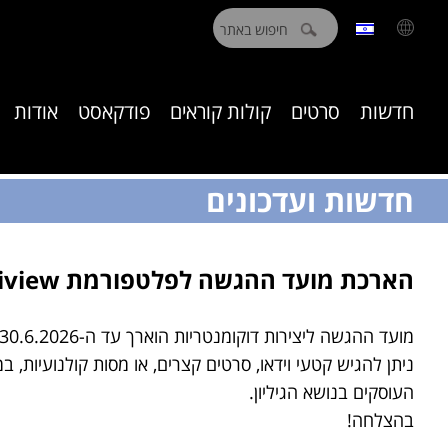
חיפוש:
חדשות
סרטים
קולות קוראים
פודקאסט
אודות
חדשות ועדכונים
הארכת מועד ההגשה לפלטפורמת Takriview
מועד ההגשה ליצירות דוקומנטריות הוארך עד ה-30.6.2026.
ניתן להגיש קטעי וידאו, סרטים קצרים, או מסות קולנועיות, במג
העוסקים בנושא הגיליון.
בהצלחה!