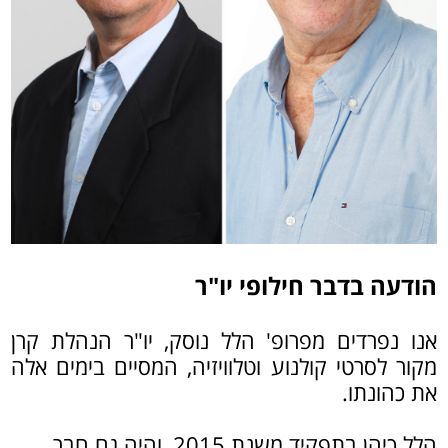
הודעה בדבר חילופי יו"ר
אנו נפרדים מפרופ' הלל נוסק, יו"ר הנהלת קרן
מקור לסרטי קולנוע וטלוויזיה, המסיים בימים אלה
את כהונתו.
הלל כיהן בתפקיד משנת 2015, והיה גם חבר