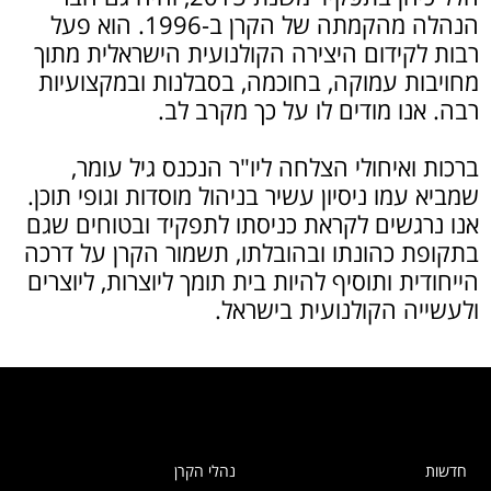
הנהלה מהקמתה של הקרן ב-1996. הוא פעל
רבות לקידום היצירה הקולנועית הישראלית מתוך
מחויבות עמוקה, בחוכמה, בסבלנות ובמקצועיות
רבה. אנו מודים לו על כך מקרב לב.
ברכות ואיחולי הצלחה ליו"ר הנכנס גיל עומר,
שמביא עמו ניסיון עשיר בניהול מוסדות וגופי תוכן.
אנו נרגשים לקראת כניסתו לתפקיד ובטוחים שגם
בתקופת כהונתו ובהובלתו, תשמור הקרן על דרכה
הייחודית ותוסיף להיות בית תומך ליוצרות, ליוצרים
ולעשייה הקולנועית בישראל.
חדשות
נהלי הקרן