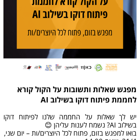
מפגש שאלות ותשובות על הקול קורא
לחממת פיתוח דוקו בשילוב AI
יש לך שאלות על החממה שלנו לפיתוח דוקו
בשילוב AI? נשמח לענות עליהן 😊
בואו למפגש בזום, פתוח לכל היוצרים/ות – יום שני,