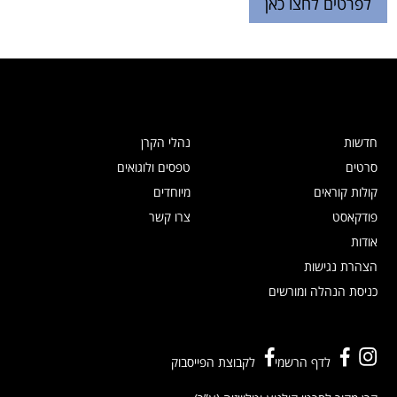
לפרטים לחצו כאן
חדשות
נהלי הקרן
סרטים
טפסים ולוגואים
קולות קוראים
מיוחדים
פודקאסט
צרו קשר
אודות
הצהרת נגישות
כניסת הנהלה ומורשים
לדף הרשמי
לקבוצת הפייסבוק