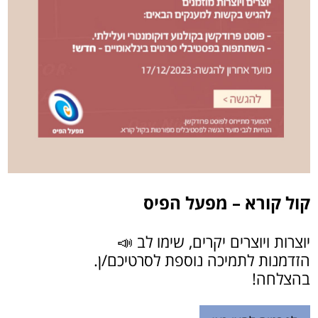
קול קורא – מפעל הפיס
יוצרות ויוצרים יקרים, שימו לב 📣
הזדמנות לתמיכה נוספת לסרטיכם/ן.
בהצלחה!