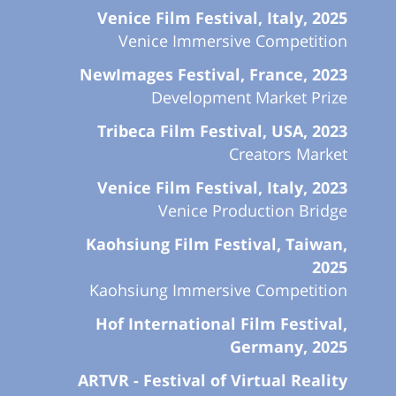
Venice Film Festival, Italy, 2025
Venice Immersive Competition
NewImages Festival, France, 2023
Development Market Prize
Tribeca Film Festival, USA, 2023
Creators Market
Venice Film Festival, Italy, 2023
Venice Production Bridge
Kaohsiung Film Festival, Taiwan,
2025
Kaohsiung Immersive Competition
Hof International Film Festival,
Germany, 2025
ARTVR - Festival of Virtual Reality