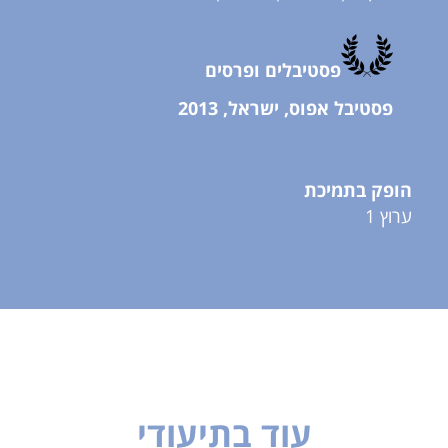
פסטיבלים ופרסים
פסטיבל אפוס, ישראל, 2013
הופק בתמיכת
ערוץ 1
עוד בתיעודי