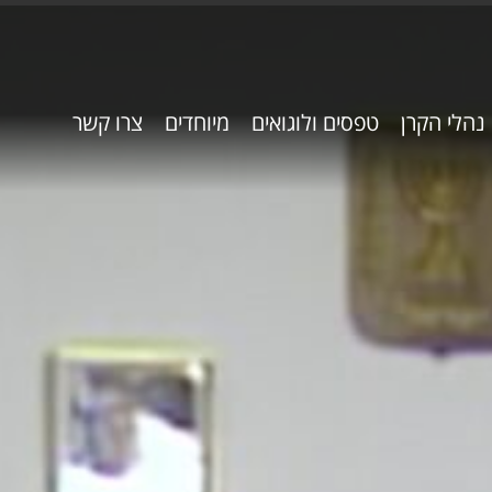
נהלי הקרן
טפסים ולוגואים
מיוחדים
צרו קשר