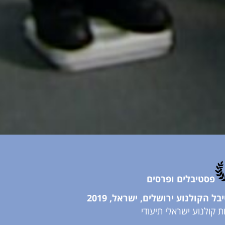
פסטיבלים ופרסים
ל הקולנוע ירושלים, ישראל, 2019
 קולנוע ישראלי תיעודי