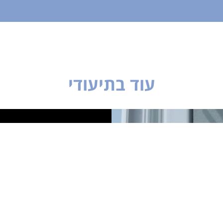
עוד בתיעודי