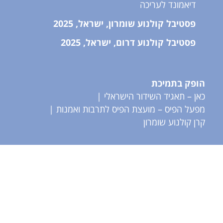
דיאמונד לעריכה
פסטיבל קולנוע שומרון, ישראל, 2025
פסטיבל קולנוע דרום, ישראל, 2025
הופק בתמיכת
כאן – תאגיד השידור הישראלי |
מפעל הפיס – מועצת הפיס לתרבות ואמנות |
קרן קולנוע שומרון