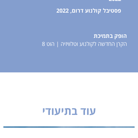
פסטיבל קולנוע דרום, 2022
הופק בתמיכת
הקרן החדשה לקולנוע וטלוויזיה |
הוט 8
עוד בתיעודי