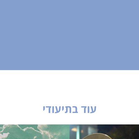
עוד בתיעודי