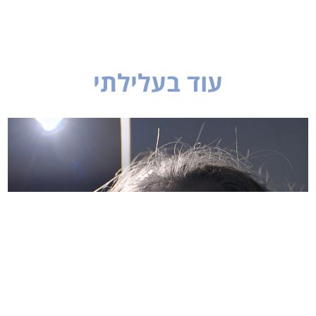
עוד בעלילתי