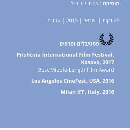
מוסיקה
: אופיר ליבוביץ'
29 דקות | ישראל | 2015 | עברית
פסטיבלים ופרסים
Prishtina International Film Festival,
Kosovo, 2017
Best Middle-Length Film Award
Los Angeles CineFest, USA, 2016
Milan IFF, Italy, 2016