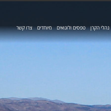
נהלי הקרן
טפסים ולוגואים
מיוחדים
צרו קשר