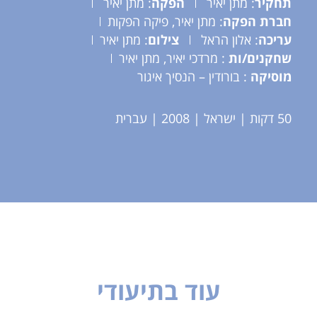
תחקיר
: מתן יאיר
הפקה
: מתן יאיר
חברת הפקה
: מתן יאיר, פיקה הפקות
עריכה
: אלון הראל
צילום
: מתן יאיר
שחקנים/ות
: מרדכי יאיר, מתן יאיר
מוסיקה
: בורודין – הנסיך איגור
50 דקות | ישראל | 2008 | עברית
עוד בתיעודי