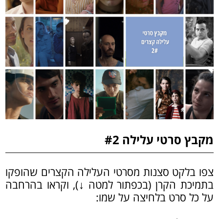
מקבץ סרטי עלילה #2
צפו בלקט סצנות מסרטי העלילה הקצרים שהופקו
בתמיכת הקרן (בכפתור למטה ↓), וקראו בהרחבה
על כל סרט בלחיצה על שמו: