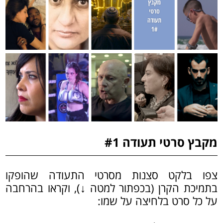
מקבץ סרטי תעודה #1
צפו בלקט סצנות מסרטי התעודה שהופקו
בתמיכת הקרן (בכפתור למטה ↓), וקראו בהרחבה
על כל סרט בלחיצה על שמו: