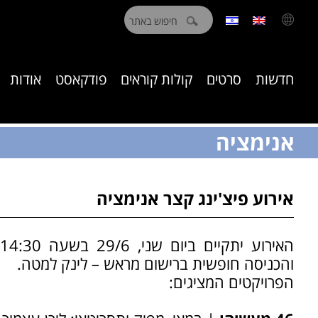
חיפוש:
חדשות
סרטים
קולות קוראים
פודקאסט
אודות
אנימציה
אירוע פיצ'ינג קצר אנימציה
והכניסה חופשית ברישום מראש – לינק למטה.
הפרויקטים המציגים: