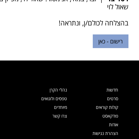
שאול לוי
בהצלחה לכולם/ן, ונתראה!
רישום - כאן
חדשות
נהלי הקרן
סרטים
טפסים ולוגואים
קולות קוראים
מיוחדים
פודקאסט
צרו קשר
אודות
הצהרת נגישות