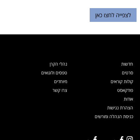
לצפייה לחצו כאן
חדשות
נהלי הקרן
סרטים
טפסים ולוגואים
קולות קוראים
מיוחדים
פודקאסט
צרו קשר
אודות
הצהרת נגישות
כניסת הנהלה ומורשים