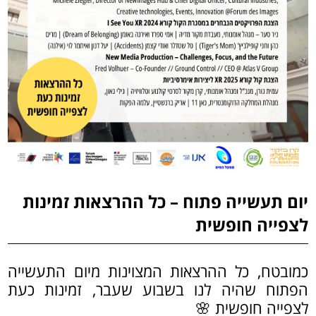
יום תעשייה פתוח – כל ההרצאות זמינות
לצפייה חופשית
כמובטח, כל ההרצאות המצוינות מיום התעשייה
הפתוח שהיה לנו בשבוע שעבר, זמינות כעת
לצפייה חופשית 🌸